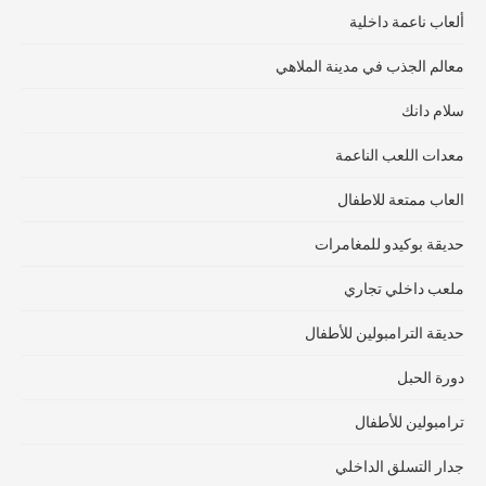
ألعاب ناعمة داخلية
معالم الجذب في مدينة الملاهي
سلام دانك
معدات اللعب الناعمة
العاب ممتعة للاطفال
حديقة بوكيدو للمغامرات
ملعب داخلي تجاري
حديقة الترامبولين للأطفال
دورة الحبل
ترامبولين للأطفال
جدار التسلق الداخلي