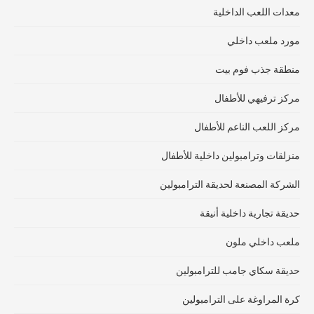
معدات اللعب الداخلية
مورد ملعب داخلي
منطقة جذب فوم بيت
مركز ترفيهي للأطفال
مركز اللعب الناعم للأطفال
منزلقات وترامبولين داخلية للأطفال
الشركة المصنعة لحديقة الترامبولين
حديقة تجارية داخلية أنيقة
ملعب داخلي ملون
حديقة سكاي جامب للترامبولين
كرة المراوغة على الترامبولين