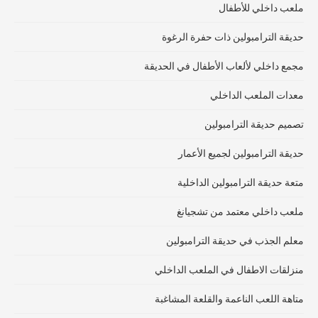
ملعب داخلي للأطفال
حديقة الترامبولين ذات حفرة الرغوة
مجمع داخلي لألعاب الأطفال في الحديقة
معدات الملعب الداخلي
تصميم حديقة الترامبولين
حديقة الترامبولين لجميع الأعمار
متعة حديقة الترامبولين الداخلية
ملعب داخلي معتمد من تشجيانغ
معلم الجذب في حديقة الترامبولين
منزلقات الاطفال في الملعب الداخلي
متاهة اللعب الناعمة والقلعة المشاغبة