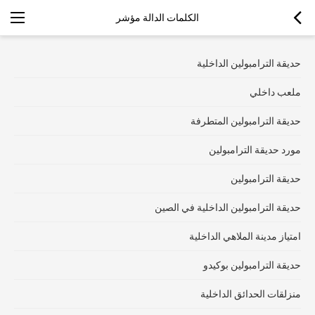
الكلمات الدالة مؤشر
حديقة الترامبولين الداخلية
ملعب داخلي
حديقة الترامبولين المتطرفة
مورد حديقة الترامبولين
حديقة الترامبولين
حديقة الترامبولين الداخلية في الصين
امتياز مدينة الملاهي الداخلية
حديقة الترامبولين بوكيدو
منزلقات الحدائق الداخلية