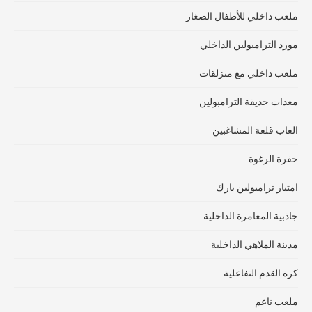
ملعب داخلي للأطفال الصغار
مورد الترامبولين الداخلي
ملعب داخلي مع منزلقات
معدات حديقة الترامبولين
العاب قلعة المشاغبين
حفرة الرغوة
امتياز ترامبولين بارك
جاذبية المغامرة الداخلية
مدينة الملاهي الداخلية
كرة القدم التفاعلية
ملعب ناعم