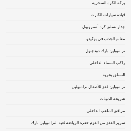
بركة الكرة السحرية
قيادة سيارات الكارت
جدار تسلق كرة أستروبول
معالم الجذب في بوكيدو
ترامبولين بارك دودجبول
راكب السماء الداخلي
التسلق بحرية
ترامبولين قفز للأطفال ترامبولين
شريحة الدونات
مرافق الملعب الداخلي
سرير القفز من الفوم حفرة الرياضة لعبة الترامبولين بارك