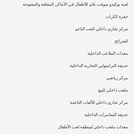
لعبة بوكيدو سوفت بلاي للأطفال في الأماكن المغلقة والمفتوحة
حفرة الكرات
مركز تجاري داخلي للعب الناعم
الشرائح
معدات الملاعب الداخلية
حديقة الترامبولين التجارية الداخلية
مركز رياضي
ملعب داخلي للبيع
مركز تجاري داخلي للألعاب الناعمة
حديقة المغامرات الداخلية
معدات ملعب داخلي لمنطقة لعب الأطفال