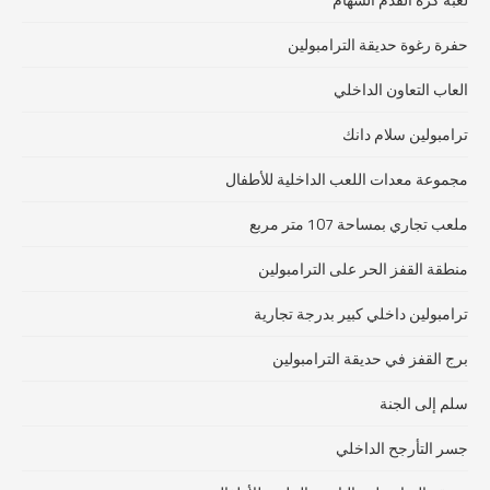
حفرة رغوة حديقة الترامبولين
العاب التعاون الداخلي
ترامبولين سلام دانك
مجموعة معدات اللعب الداخلية للأطفال
ملعب تجاري بمساحة 107 متر مربع
منطقة القفز الحر على الترامبولين
ترامبولين داخلي كبير بدرجة تجارية
برج القفز في حديقة الترامبولين
سلم إلى الجنة
جسر التأرجح الداخلي