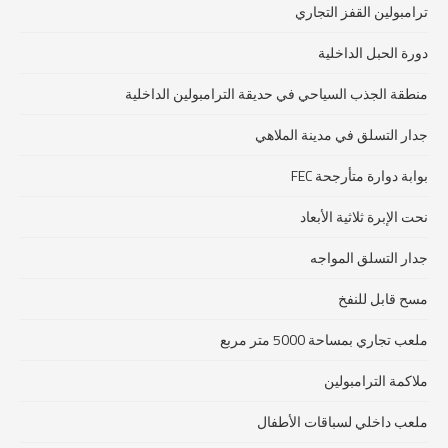
ترامبولين القفز التجاري
دورة الحبل الداخلية
منطقة الجذب السياحي في حديقة الترامبولين الداخلية
جدار التسلق في مدينة الملاهي
بوابة دوارة متأرجحة FEC
نحت الإبرة ثلاثية الأبعاد
جدار التسلق المواجه
مسح قابل للنفخ
ملعب تجاري بمساحة 5000 متر مربع
ملاكمة الترامبولين
ملعب داخلي لسباقات الأطفال