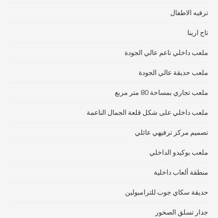
ترفيه الاطفال
تاج ارينا
ملعب داخلي ناعم عالي الجودة
ملعب حديقة عالي الجودة
ملعب تجاري بمساحة 80 متر مربع
ملعب داخلي على شكل قلعة الجمال الناعمة
تصميم مركز ترفيهي عائلي
ملعب بوكيدو الداخلي
منطقة ألعاب داخلية
حديقة سكاي جوب للترامبولين
جدار تسلق الصخور