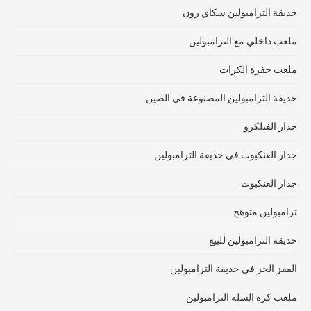
حديقة الترامبولين سكاي زون
ملعب داخلي مع الترامبولين
ملعب حفرة الكرات
حديقة الترامبولين المصنوعة في الصين
جدار الفيلكرو
جدار العنكبوت في حديقة الترامبولين
جدار العنكبوت
ترامبولين متوهج
حديقة الترامبولين للبيع
القفز الحر في حديقة الترامبولين
ملعب كرة السلة الترامبولين