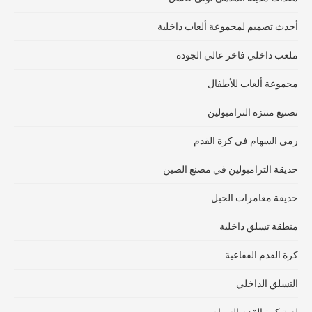
أحدث تصميم لمجموعة ألعاب داخلية
ملعب داخلي فاخر عالي الجودة
مجموعة ألعاب للأطفال
تصنيع منتزه الترامبولين
رمي السهام في كرة القدم
حديقة الترامبولين في مصنع الصين
حديقة مغامرات الحبل
منطقة تسلق داخلية
كرة القدم الفقاعية
التسلق الداخلي
لعبة كرة القدم السهام