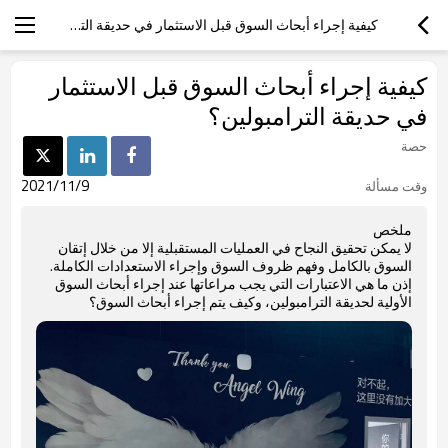
كيفية إجراء أبحاث السوق قبل الاستثمار في حديقة الترامبولين؟
كيفية إجراء أبحاث السوق قبل الاستثمار
في حديقة الترامبولين؟
حصة
2021/11/9
وقت مسألة
ملخص
لا يمكن تحقيق النجاح في العمليات المستقبلية إلا من خلال إتقان
السوق بالكامل وفهم ظروف السوق وإجراء الاستعدادات الكاملة.
إذن ما هي الاعتبارات التي يجب مراعاتها عند إجراء أبحاث السوق
الأولية لحديقة الترامبولين، وكيف يتم إجراء أبحاث السوق؟