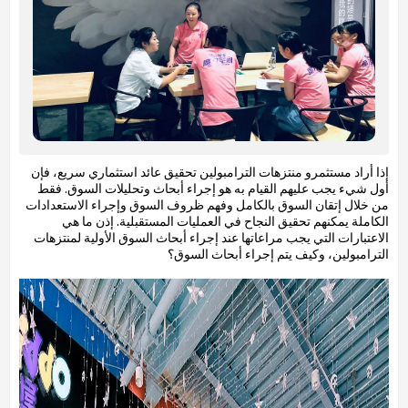
إذا أراد مستثمرو منتزهات الترامبولين تحقيق عائد استثماري سريع، فإن
أول شيء يجب عليهم القيام به هو إجراء أبحاث وتحليلات السوق. فقط
من خلال إتقان السوق بالكامل وفهم ظروف السوق وإجراء الاستعدادات
الكاملة يمكنهم تحقيق النجاح في العمليات المستقبلية. إذن ما هي
الاعتبارات التي يجب مراعاتها عند إجراء أبحاث السوق الأولية لمنتزهات
الترامبولين، وكيف يتم إجراء أبحاث السوق؟