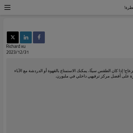
Richard xu
2023/12/31
ج! إذا كان الطقس سيئًا، يمكنك الاستمتاع بالقهوة أو الدردشة مع الآباء
 نظرة على أفضل مركز ترفيهي داخلي في ملبورن.