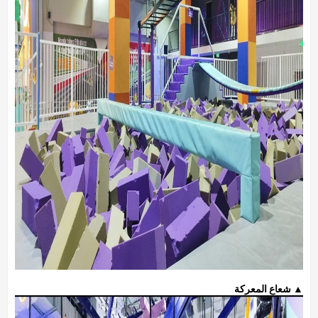
▲ شعاع المعركة