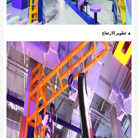
▲ تطوير الارتفاع