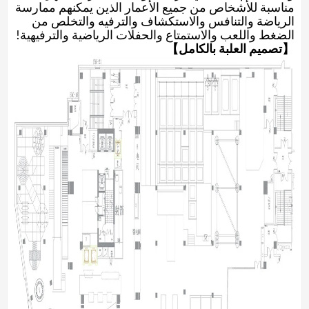
مناسبة للأشخاص من جميع الأعمار الذين يمكنهم ممارسة
الرياضة والتنافس والاستكشاف والترفيه والتخلص من
الضغط واللعب والاستمتاع والحفلات الرياضية والترفيهية!
【تصميم العلبة بالكامل】