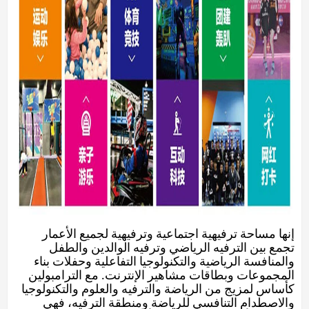
إنها مساحة ترفيهية اجتماعية وترفيهية لجميع الأعمار
تجمع بين الترفيه الرياضي وترفيه الوالدين والطفل
والمنافسة الرياضية والتكنولوجيا التفاعلية وحفلات بناء
المجموعات وبطاقات مشاهير الإنترنت. مع الترامبولين
كأساس لمزيج من الرياضة والترفيه والعلوم والتكنولوجيا
والاصطدام التنافسي للرياضة ومنطقة الترفيه، فهي