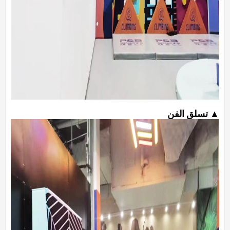
▲ تسلق الفن