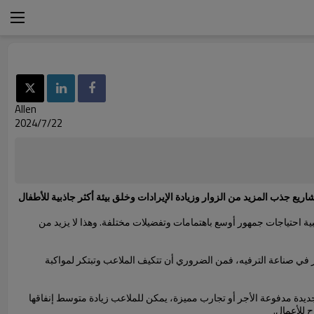
Allen
2024/7/22
يع جذب المزيد من الزوار وزيادة الإيرادات وخلق بيئة أكثر جاذبية للأطفال
ة احتياجات جمهور أوسع باهتمامات وتفضيلات مختلفة. وهذا لا يزيد من
 في صناعة الترفيه، فمن الضروري أن تتكيف الملاعب وتبتكر لمواكبة
جديدة مدفوعة الأجر أو تجارب مميزة، يمكن للملاعب زيادة متوسط إنفاقها
 للأعمال.