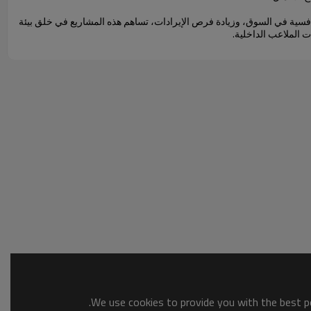
لتنافسية في السوق، وزيادة فرص الإيرادات، تساهم هذه المشاريع في خلق بيئة
ت الملاعب الداخلية.
We use cookies to provide you with the best po