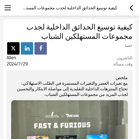
كيفية توسيع الحدائق الداخلية لجذب مجموعات المستهلكين الشباب
كيفية توسيع الحدائق الداخلية لجذب
مجموعات المستهلكين الشباب
حصة
Allen
الناشرون
2024/7/29
وقت مسألة
ملخص
مع تغيرات العصر والتغيرات المستمرة في الطلب الاستهلاكي،
تحتاج المنتزهات الداخلية التقليدية إلى مواصلة الابتكار والتحسين
لجذب المزيد من مجموعات المستهلكين الشباب.