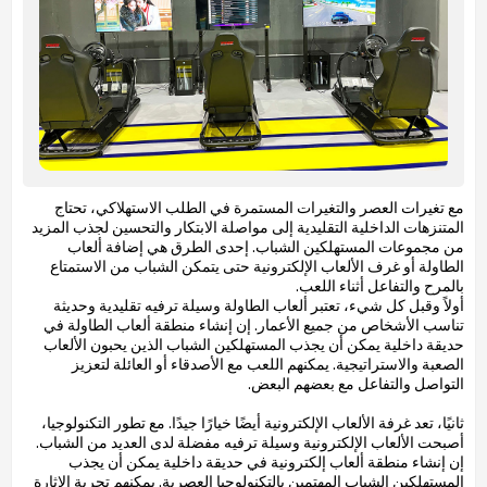
مع تغيرات العصر والتغيرات المستمرة في الطلب الاستهلاكي، تحتاج
المتنزهات الداخلية التقليدية إلى مواصلة الابتكار والتحسين لجذب المزيد
من مجموعات المستهلكين الشباب. إحدى الطرق هي إضافة ألعاب
الطاولة أو غرف الألعاب الإلكترونية حتى يتمكن الشباب من الاستمتاع
بالمرح والتفاعل أثناء اللعب.
أولاً وقبل كل شيء، تعتبر ألعاب الطاولة وسيلة ترفيه تقليدية وحديثة
تناسب الأشخاص من جميع الأعمار. إن إنشاء منطقة ألعاب الطاولة في
حديقة داخلية يمكن أن يجذب المستهلكين الشباب الذين يحبون الألعاب
الصعبة والاستراتيجية. يمكنهم اللعب مع الأصدقاء أو العائلة لتعزيز
التواصل والتفاعل مع بعضهم البعض.
ثانيًا، تعد غرفة الألعاب الإلكترونية أيضًا خيارًا جيدًا. مع تطور التكنولوجيا،
أصبحت الألعاب الإلكترونية وسيلة ترفيه مفضلة لدى العديد من الشباب.
إن إنشاء منطقة ألعاب إلكترونية في حديقة داخلية يمكن أن يجذب
المستهلكين الشباب المهتمين بالتكنولوجيا العصرية. يمكنهم تجربة الإثارة