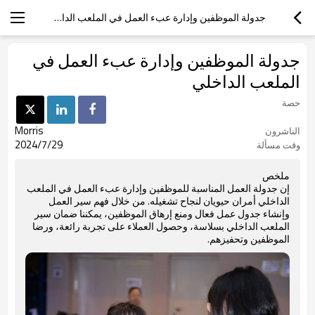
جدولة الموظفين وإدارة عبء العمل في الملعب الداخلي
جدولة الموظفين وإدارة عبء العمل في
الملعب الداخلي
حصة
Morris
الناشرون
2024/7/29
وقت مسألة
ملخص
إن جدولة العمل المناسبة للموظفين وإدارة عبء العمل في الملعب
الداخلي أمران حيويان لنجاح تشغيله. من خلال فهم سير العمل
وإنشاء جدول عمل فعال ومنع إرهاق الموظفين، يمكننا ضمان سير
الملعب الداخلي بسلاسة، وحصول العملاء على تجربة رائعة، ورضا
الموظفين وتحفيزهم.