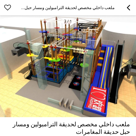
ملعب داخلي مخصص لحديقة الترامبولين ومسار حبل حديقة المغامرات
3
/
1
ملعب داخلي مخصص لحديقة الترامبولين ومسار
حبل حديقة المغامرات