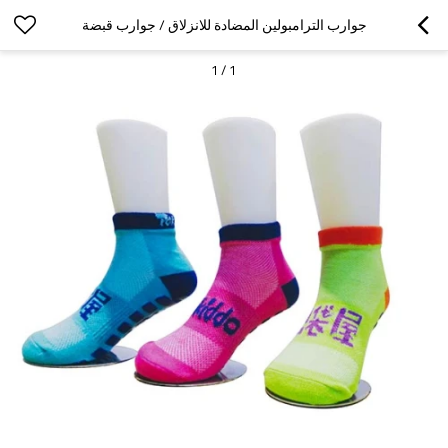
جوارب الترامبولين المضادة للانزلاق / جوارب قبضة
1
/
1