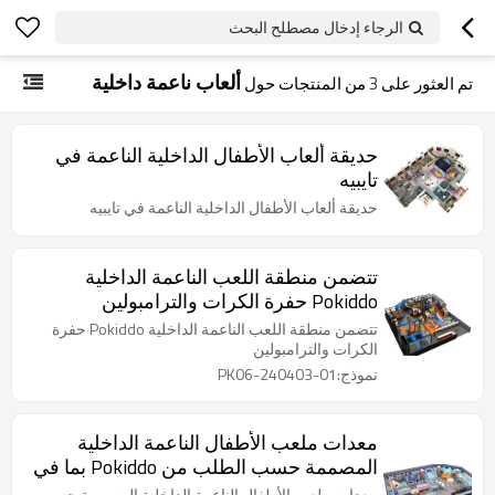
الرجاء إدخال مصطلح البحث
ألعاب ناعمة داخلية
تم العثور على
3
من المنتجات حول
حديقة ألعاب الأطفال الداخلية الناعمة في
تايبيه
حديقة ألعاب الأطفال الداخلية الناعمة في تايبيه
تتضمن منطقة اللعب الناعمة الداخلية
Pokiddo حفرة الكرات والترامبولين
تتضمن منطقة اللعب الناعمة الداخلية Pokiddo حفرة
الكرات والترامبولين
نموذج:PK06-240403-01
معدات ملعب الأطفال الناعمة الداخلية
المصممة حسب الطلب من Pokiddo بما في
ذلك الترامبولين
معدات ملعب الأطفال الناعمة الداخلية المصممة حسب