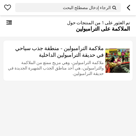
الرجاء إدخال مصطلح البحث
تم العثور على
1
من المنتجات حول
الملاكمة على الترامبولين
ملاكمة الترامبولين - منطقة جذب سياحي
في حديقة الترامبولين الداخلية
ملاكمة الترامبولين، وهي مزيج ممتع من الملاكمة
والترامبولين، هي أحد مناطق الجذب الشهيرة الجديدة في
حديقة الترامبولين.