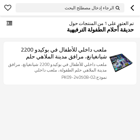
الرجاء إدخال مصطلح البحث
تم العثور على
1
من المنتجات حول
حديقة أحلام الطفولة الترفيهية
ملعب داخلي للأطفال في بوكيدو 2200
شيانغيانغ، مرافق مدينة الملاهي حلم
الطفولة، ملعب داخلي
ملعب داخلي للأطفال في بوكيدو 2200 شيانغيانغ، مرافق
مدينة الملاهي حلم الطفولة، ملعب داخلي
نموذج:PK09-240508-02