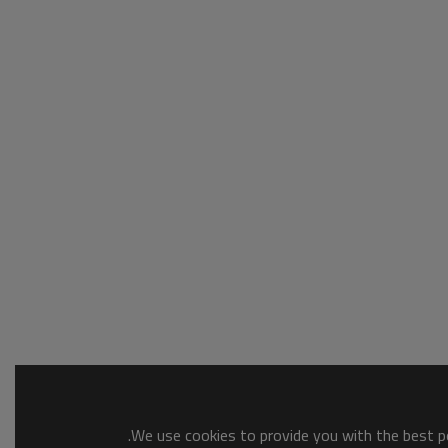
We use cookies to provide you with the best po