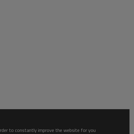
order to constantly improve the website for you.