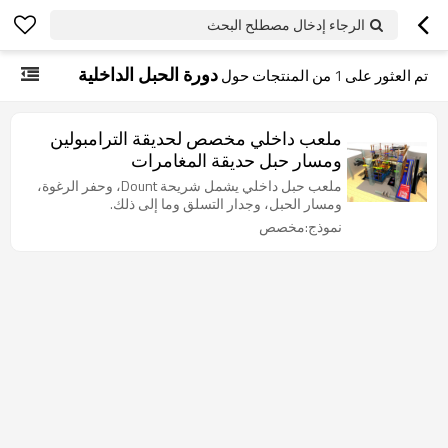
الرجاء إدخال مصطلح البحث
دورة الحبل الداخلية
تم العثور على
1
من المنتجات حول
ملعب داخلي مخصص لحديقة الترامبولين
ومسار حبل حديقة المغامرات
ملعب حبل داخلي يشمل شريحة Dount، وحفر الرغوة،
ومسار الحبل، وجدار التسلق وما إلى ذلك.
نموذج:مخصص