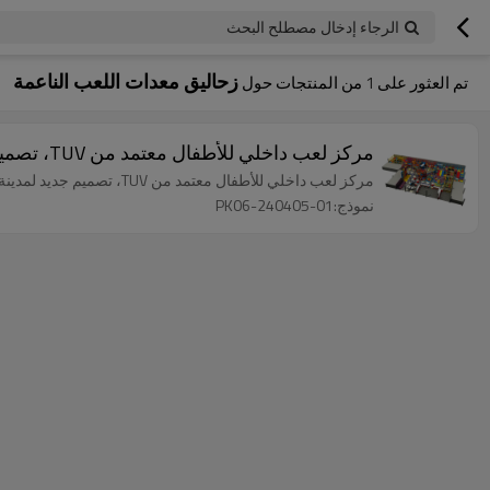
الرجاء إدخال مصطلح البحث
زحاليق معدات اللعب الناعمة
تم العثور على
1
من المنتجات حول
مركز لعب داخلي للأطفال معتمد من TUV، تصميم جديد لمدينة الملاهي، معدات لعب ناعمة، ملعب داخلي للأطفال
مركز لعب داخلي للأطفال معتمد من TUV، تصميم جديد لمدينة الملاهي، معدات لعب ناعمة، ملعب داخلي للأطفال
نموذج:PK06-240405-01