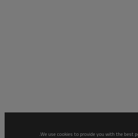
We use cookies to provide you with the best po