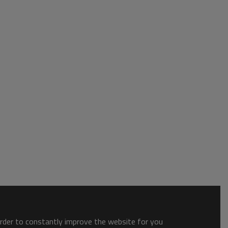
order to constantly improve the website for you.