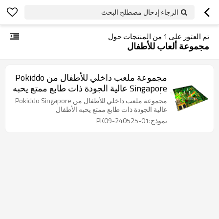
الرجاء إدخال مصطلح البحث
تم العثور على
1
من المنتجات حول
مجموعة ألعاب للأطفال
مجموعة ملعب داخلي للأطفال من Pokiddo
Singapore عالية الجودة ذات طابع ممتع يحبه
الأطفال
مجموعة ملعب داخلي للأطفال من Pokiddo Singapore
عالية الجودة ذات طابع ممتع يحبه الأطفال
نموذج:PK09-240525-01