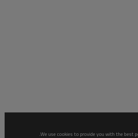
We use cookies to provide you with the best po