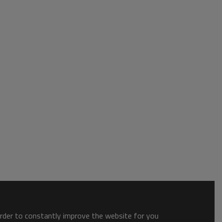
order to constantly improve the website for you.