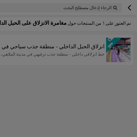
الرجاء إدخال مصطلح البحث
مغامرة الانزلاق على الحبل الد
تم العثور على
1
من المنتجات حول
انزلاق الحبل الداخلي - منطقة جذب سياحي في م
خط انزلاقي داخلي - منطقة جذب ترفيهي في مدينة الملاهي، يسم