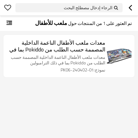
الرجاء إدخال مصطلح البحث
ملعب للأطفال
تم العثور على
1
من المنتجات حول
معدات ملعب الأطفال الناعمة الداخلية
المصممة حسب الطلب من Pokiddo بما في
ذلك الترامبولين
معدات ملعب الأطفال الناعمة الداخلية المصممة حسب
الطلب من Pokiddo بما في ذلك الترامبولين
نموذج:PK06-240402-01